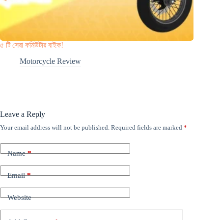
৫ টি সেরা কমিউটার বাইক!
Motorcycle Review
Leave a Reply
Your email address will not be published.
Required fields are marked
*
Name
*
Email
*
Website