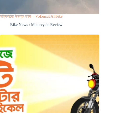
সত্যিকারের উড়ন্ত বাইক – Volonaut Airbike
Bike News
/
Motorcycle Review