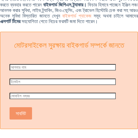
করতে ব্যবহার করতে পারেন
বাইকগার্ড জিপিএস ট্র্যাকার।
ফিচার হিসাবে পাচ্ছেন ইঞ্জিন লক
আনলক করার সুবিধা, লাইভ ট্র্যাকিং, জিও-ফেন্সিং, এবং ট্রাভেল হিস্টোরি চেক করা সহ আরও
অনেক সুবিধা বিস্তারিত জানতে দেখুন
বাইকগার্ড প্যাকেজ
সমূহ অথবা চাইলে আমাদে
এক্সপার্ট টিমের
সহযোগিতা পেতে নিচের ফরমটি জমা দিতে পারেন।
মোটরসাইকেল সুরক্ষায় বাইকগার্ড সম্পর্কে জানতে