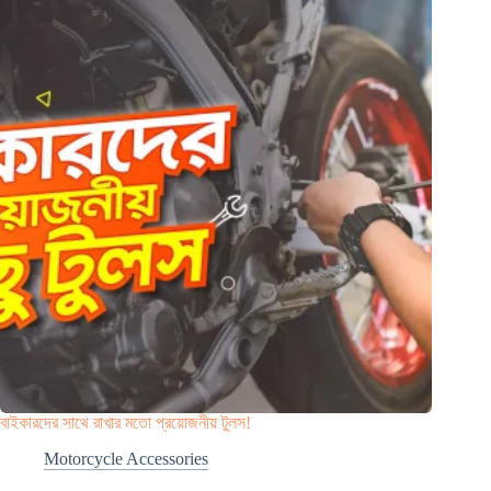
বাইকারদের সাথে রাখার মতো প্রয়োজনীয় টুলস!
Motorcycle Accessories