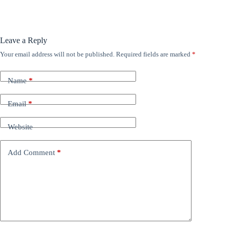
Leave a Reply
Your email address will not be published.
Required fields are marked
*
Name
*
Email
*
Website
Add Comment
*