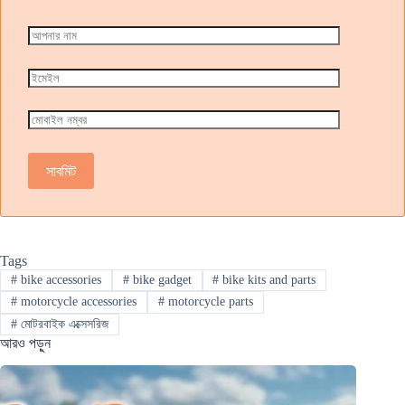
Tags
#
bike accessories
#
bike gadget
#
bike kits and parts
#
motorcycle accessories
#
motorcycle parts
#
মোটরবাইক এক্সেসরিজ
আরও পড়ুন