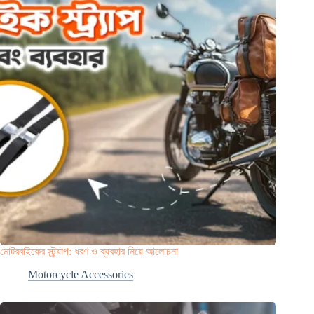
মোটরবাইকের স্ট্র্যাপ: ধরণ ও ব্যবহার নিয়ে আলোচনা
Motorcycle Accessories